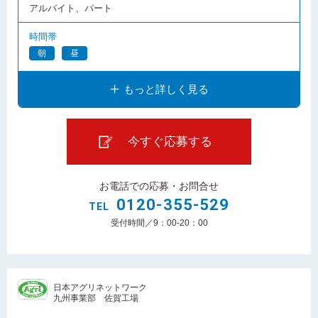
アルバイト、パート
時間帯
朝
昼
もっと詳しく見る
今すぐ応募する
お電話での応募・お問合せ
0120-355-529
TEL
受付時間／9：00-20：00
日本アグリネットワーク
九州事業部 佐賀工場