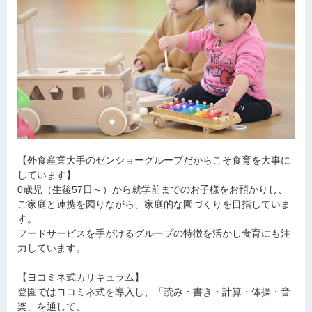
【外食産業大手のゼンショーグループだからこそ食育を大事に
しています】
0歳児（生後57日～）から就学前までのお子様をお預かりし、
ご家庭と連携を図りながら、家庭的な園づくりを目指していま
す。
フードサービスを手がけるグループの特徴を活かし食育にも注
力しています。
【ヨコミネ式カリキュラム】
登園ではヨコミネ式を導入し、「読み・書き・計算・体操・音
楽」を通して、